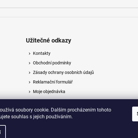
Užitečné odkazy
Kontakty
Obchodní podmínky
Zásady ochrany osobních údajů
Reklamační formulář
Moje objednávka
Napište nám
oužívá soubory cookie. Dalším procházením tohoto
jete souhlas s jejich používáním.
na.
í