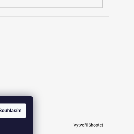
Souhlasím
Vytvořil Shoptet