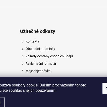
Užitečné odkazy
Kontakty
Obchodní podmínky
Zásady ochrany osobních údajů
Reklamační formulář
Moje objednávka
Napište nám
oužívá soubory cookie. Dalším procházením tohoto
jete souhlas s jejich používáním.
na.
í