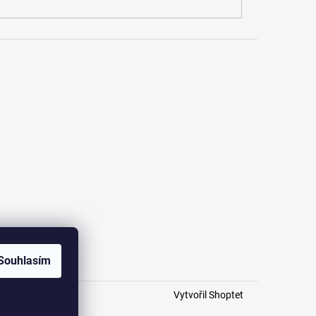
Souhlasím
Vytvořil Shoptet