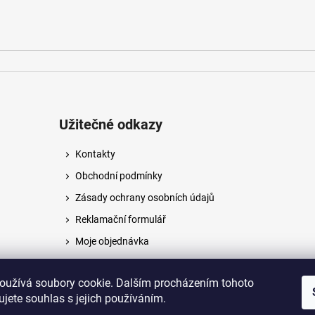
Užitečné odkazy
Kontakty
Obchodní podmínky
Zásady ochrany osobních údajů
Reklamační formulář
Moje objednávka
Napište nám
oužívá soubory cookie. Dalším procházením tohoto
jete souhlas s jejich používáním.