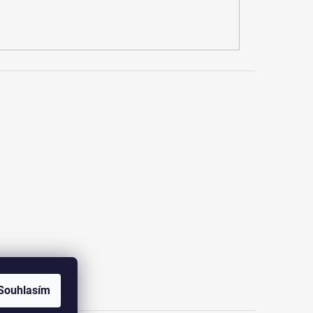
Souhlasím