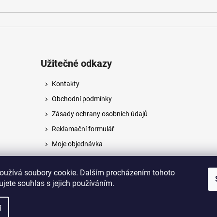
Užitečné odkazy
Kontakty
Obchodní podmínky
Zásady ochrany osobních údajů
Reklamační formulář
Moje objednávka
Napište nám
oužívá soubory cookie. Dalším procházením tohoto
jete souhlas s jejich používáním.
na.
í