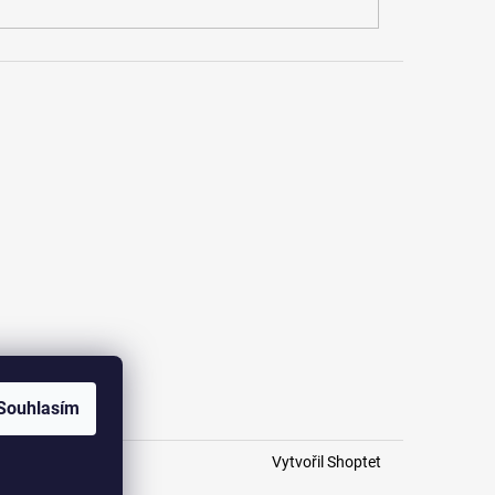
Souhlasím
Vytvořil Shoptet