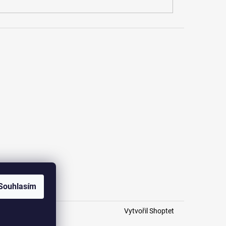
Souhlasím
Vytvořil Shoptet