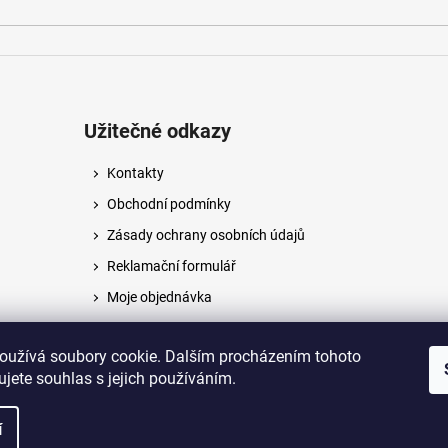
Užitečné odkazy
Kontakty
Obchodní podmínky
Zásady ochrany osobních údajů
Reklamační formulář
Moje objednávka
Napište nám
oužívá soubory cookie. Dalším procházením tohoto
jete souhlas s jejich používáním.
na.
í