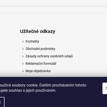
Užitečné odkazy
Kontakty
Obchodní podmínky
Zásady ochrany osobních údajů
Reklamační formulář
Moje objednávka
Napište nám
oužívá soubory cookie. Dalším procházením tohoto
jete souhlas s jejich používáním.
na.
í