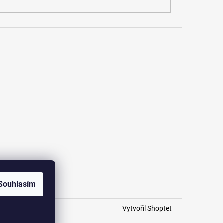
Souhlasím
Vytvořil Shoptet