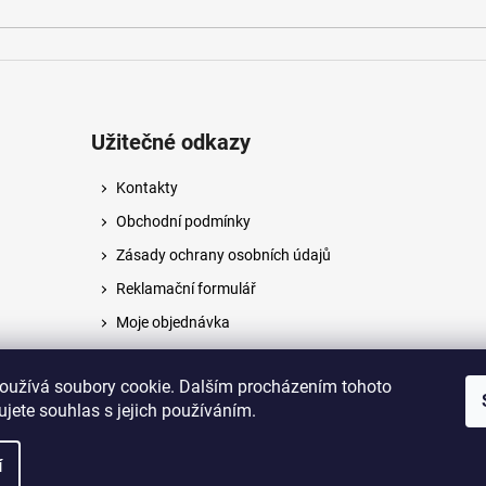
Užitečné odkazy
Kontakty
Obchodní podmínky
Zásady ochrany osobních údajů
Reklamační formulář
Moje objednávka
Napište nám
oužívá soubory cookie. Dalším procházením tohoto
jete souhlas s jejich používáním.
na.
í