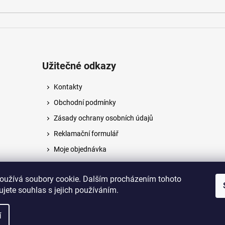
Užitečné odkazy
Kontakty
Obchodní podmínky
Zásady ochrany osobních údajů
Reklamační formulář
Moje objednávka
Napište nám
oužívá soubory cookie. Dalším procházením tohoto
jete souhlas s jejich používáním.
na.
í