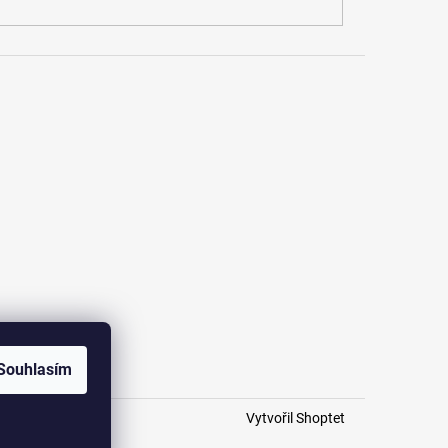
Souhlasím
Vytvořil Shoptet