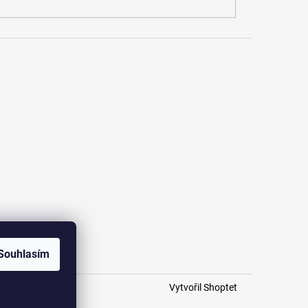
Souhlasím
Vytvořil Shoptet