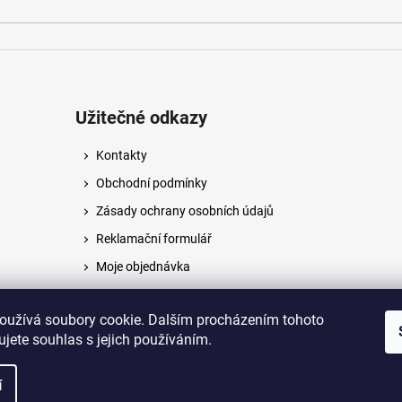
Užitečné odkazy
Kontakty
Obchodní podmínky
Zásady ochrany osobních údajů
Reklamační formulář
Moje objednávka
Napište nám
oužívá soubory cookie. Dalším procházením tohoto
jete souhlas s jejich používáním.
na.
í