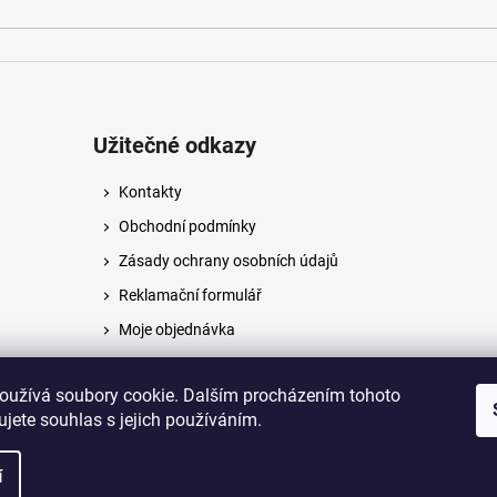
Užitečné odkazy
Kontakty
Obchodní podmínky
Zásady ochrany osobních údajů
Reklamační formulář
Moje objednávka
Napište nám
oužívá soubory cookie. Dalším procházením tohoto
jete souhlas s jejich používáním.
na.
í