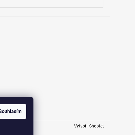
Souhlasím
Vytvořil Shoptet