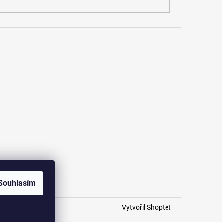
Souhlasím
Vytvořil Shoptet