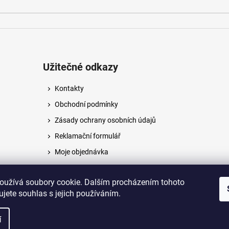
Užitečné odkazy
Kontakty
Obchodní podmínky
Zásady ochrany osobních údajů
Reklamační formulář
Moje objednávka
Napište nám
oužívá soubory cookie. Dalším procházením tohoto
jete souhlas s jejich používáním.
na.
í