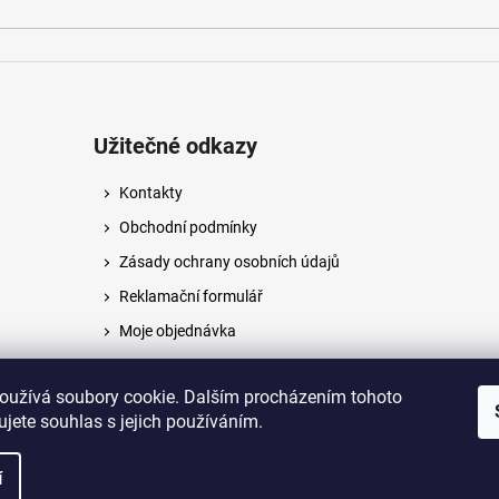
Užitečné odkazy
Kontakty
Obchodní podmínky
Zásady ochrany osobních údajů
Reklamační formulář
Moje objednávka
Napište nám
oužívá soubory cookie. Dalším procházením tohoto
jete souhlas s jejich používáním.
na.
í