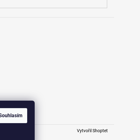
Souhlasím
Vytvořil Shoptet