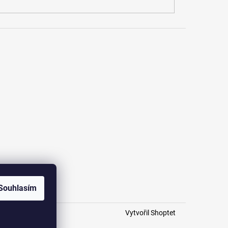
Souhlasím
Vytvořil Shoptet