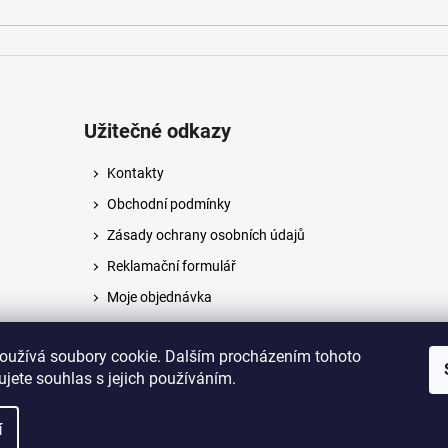
Užitečné odkazy
Kontakty
Obchodní podmínky
Zásady ochrany osobních údajů
Reklamační formulář
Moje objednávka
Napište nám
oužívá soubory cookie. Dalším procházením tohoto
jete souhlas s jejich používáním.
na.
í