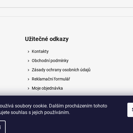
Užitečné odkazy
Kontakty
Obchodní podmínky
Zásady ochrany osobních údajů
Reklamační formulář
Moje objednávka
Napište nám
oužívá soubory cookie. Dalším procházením tohoto
jete souhlas s jejich používáním.
na.
í