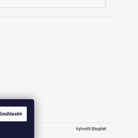
Souhlasím
Vytvořil Shoptet