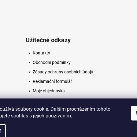
Užitečné odkazy
Kontakty
Obchodní podmínky
Zásady ochrany osobních údajů
Reklamační formulář
Moje objednávka
Napište nám
oužívá soubory cookie. Dalším procházením tohoto
jete souhlas s jejich používáním.
na.
í