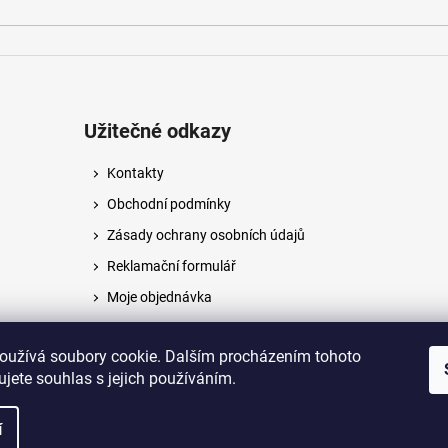
Užitečné odkazy
Kontakty
Obchodní podmínky
Zásady ochrany osobních údajů
Reklamační formulář
Moje objednávka
Napište nám
oužívá soubory cookie. Dalším procházením tohoto
jete souhlas s jejich používáním.
na.
í