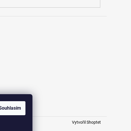
Souhlasím
Vytvořil Shoptet