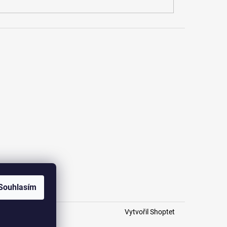
Souhlasím
Vytvořil Shoptet