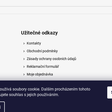
Užitečné odkazy
Kontakty
Obchodní podmínky
Zásady ochrany osobních údajů
Reklamační formulář
Moje objednávka
Napište nám
oužívá soubory cookie. Dalším procházením tohoto
jete souhlas s jejich používáním.
na.
í