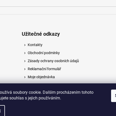
Užitečné odkazy
Kontakty
Obchodní podmínky
Zásady ochrany osobních údajů
Reklamační formulář
Moje objednávka
Napište nám
oužívá soubory cookie. Dalším procházením tohoto
jete souhlas s jejich používáním.
na.
í