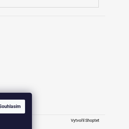
Souhlasím
Vytvořil Shoptet