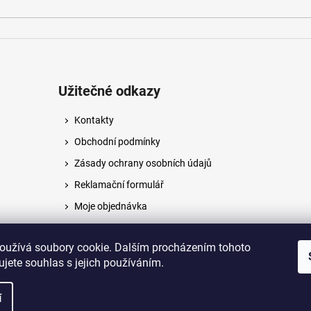
Užitečné odkazy
Kontakty
Obchodní podmínky
Zásady ochrany osobních údajů
Reklamační formulář
Moje objednávka
Napište nám
oužívá soubory cookie. Dalším procházením tohoto
jete souhlas s jejich používáním.
na.
í