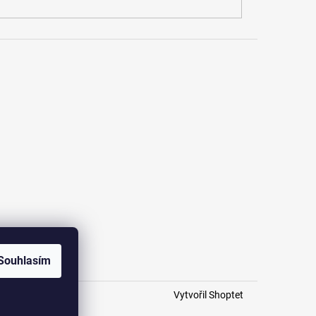
Souhlasím
Vytvořil Shoptet