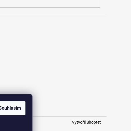
Souhlasím
Vytvořil Shoptet