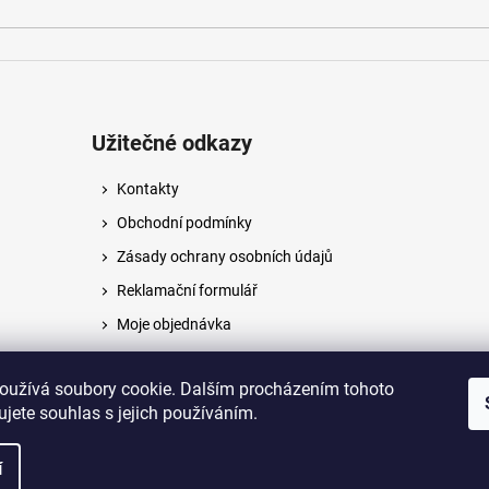
Užitečné odkazy
Kontakty
Obchodní podmínky
Zásady ochrany osobních údajů
Reklamační formulář
Moje objednávka
Napište nám
oužívá soubory cookie. Dalším procházením tohoto
jete souhlas s jejich používáním.
na.
í