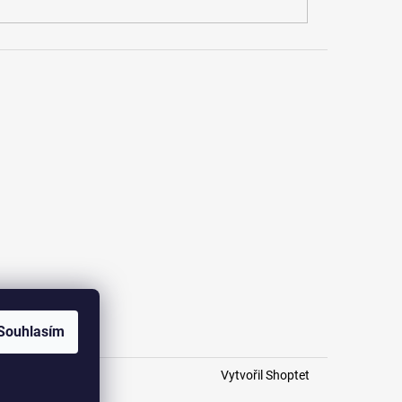
Souhlasím
Vytvořil Shoptet