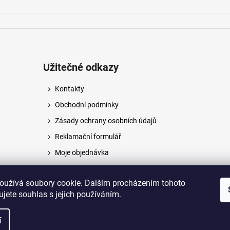
Užitečné odkazy
Kontakty
Obchodní podmínky
Zásady ochrany osobních údajů
Reklamační formulář
Moje objednávka
Napište nám
oužívá soubory cookie. Dalším procházením tohoto
jete souhlas s jejich používáním.
na.
í