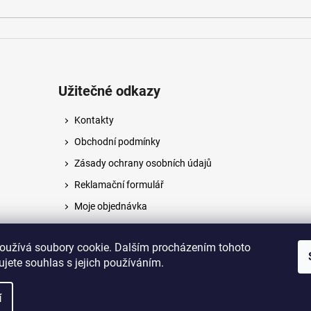
Užitečné odkazy
Kontakty
Obchodní podmínky
Zásady ochrany osobních údajů
Reklamační formulář
Moje objednávka
Napište nám
oužívá soubory cookie. Dalším procházením tohoto
jete souhlas s jejich používáním.
na.
í