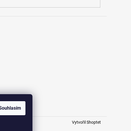
Souhlasím
Vytvořil Shoptet