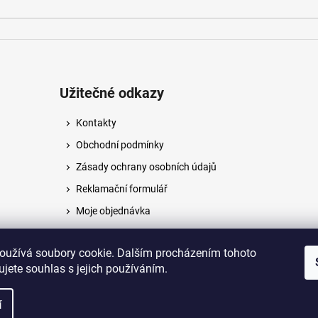
Užitečné odkazy
Kontakty
Obchodní podmínky
Zásady ochrany osobních údajů
Reklamační formulář
Moje objednávka
Napište nám
oužívá soubory cookie. Dalším procházením tohoto
jete souhlas s jejich používáním.
na.
í