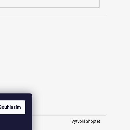
Souhlasím
Vytvořil Shoptet