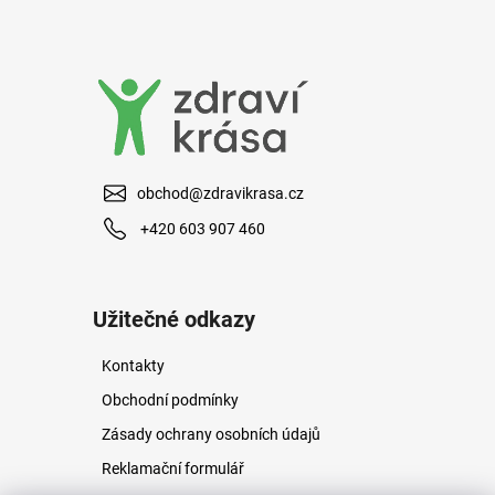
obchod@zdravikrasa.cz
+420 603 907 460
Užitečné odkazy
Kontakty
Obchodní podmínky
Zásady ochrany osobních údajů
Reklamační formulář