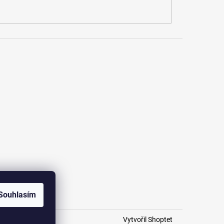
Souhlasím
Vytvořil Shoptet