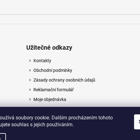
Užitečné odkazy
Kontakty
Obchodní podmínky
Zásady ochrany osobních údajů
Reklamační formulář
Moje objednávka
Napište nám
oužívá soubory cookie. Dalším procházením tohoto
jete souhlas s jejich používáním.
na.