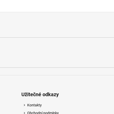
Užitečné odkazy
Kontakty
Obchodní podmínky