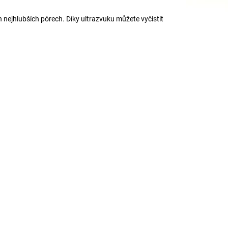
 nejhlubších pórech. Díky ultrazvuku můžete vyčistit